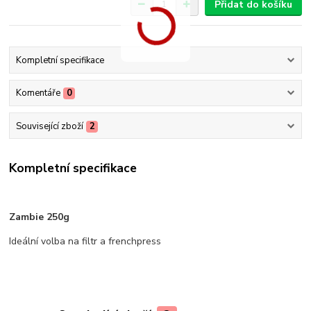
Přidat do košíku
Kompletní specifikace
Komentáře
0
Související zboží
2
Kompletní specifikace
Zambie 250g
Ideální volba na filtr a frenchpress