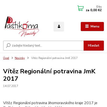
0
ks
za
0,00 Kč
Menu
Hledat
Úvod
Novinky
Vítěz Regionální potravina JmK 2017
Vítěz Regionální potravina JmK
2017
14.07.2017
Vítěz Regionální potravina Jihomoravského kraje 2017 je