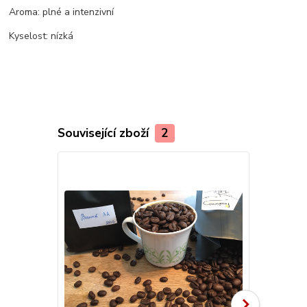
Aroma: plné a intenzivní
Kyselost: nízká
Související zboží
2