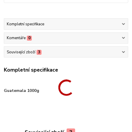
Kompletní specifikace
Komentáře
0
Související zboží
3
Kompletní specifikace
Guatemala 1000g