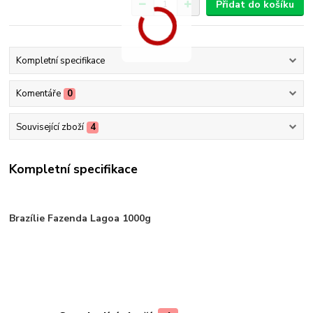
Přidat do košíku
Kompletní specifikace
Komentáře
0
Související zboží
4
Kompletní specifikace
Brazílie Fazenda Lagoa 1000g